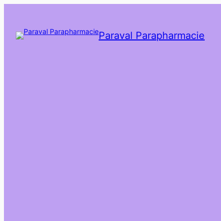
Paraval Parapharmacie