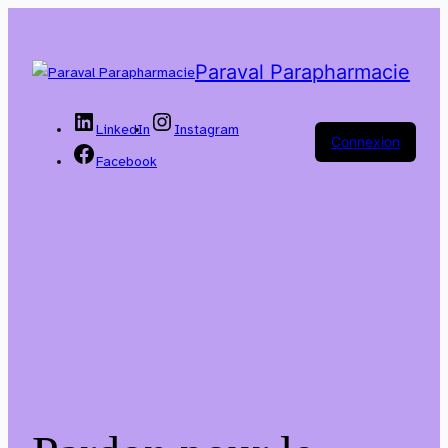
Paraval Parapharmacie
LinkedIn
Instagram
Connexion
Facebook