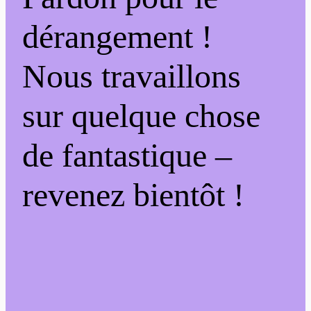
dérangement !
Nous travaillons
sur quelque chose
de fantastique –
revenez bientôt !