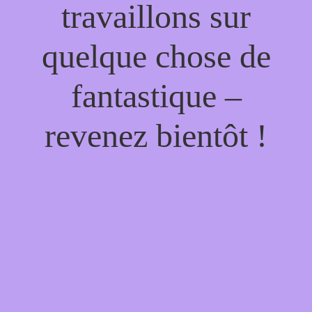
travaillons sur
quelque chose de
fantastique –
revenez bientôt !