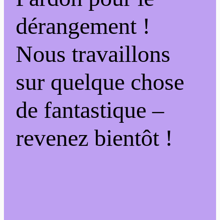
dérangement !
Nous travaillons
sur quelque chose
de fantastique –
revenez bientôt !