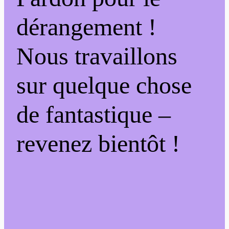
dérangement !
Nous travaillons
sur quelque chose
de fantastique –
revenez bientôt !