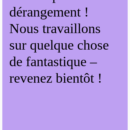
dérangement !
Nous travaillons
sur quelque chose
de fantastique –
revenez bientôt !