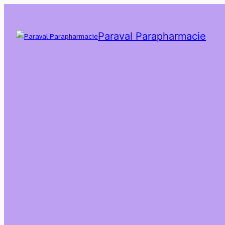
Paraval Parapharmacie