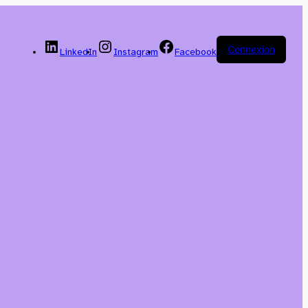
Connexion
LinkedIn
Instagram
Facebook