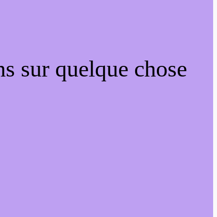
ns sur quelque chose