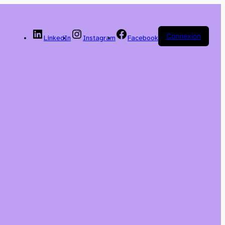
Connexion
LinkedIn
Instagram
Facebook