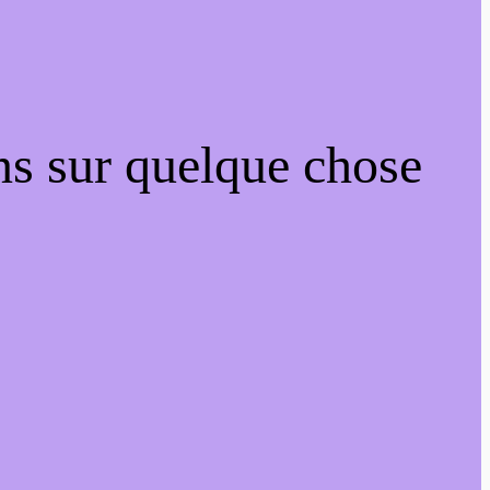
ns sur quelque chose