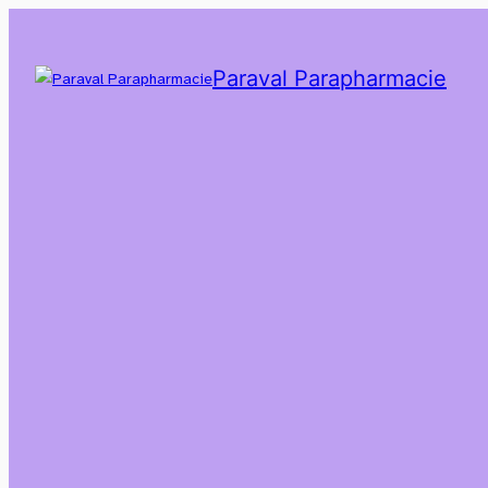
Paraval Parapharmacie