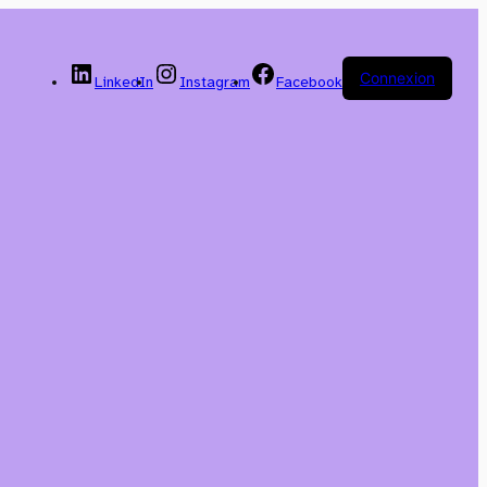
Connexion
LinkedIn
Instagram
Facebook