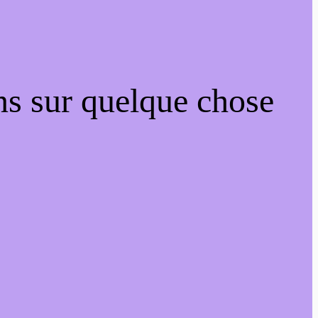
ns sur quelque chose