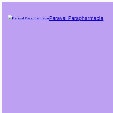
Paraval Parapharmacie