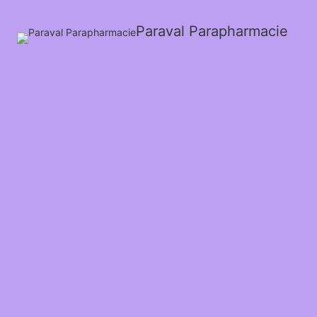
Paraval Parapharmacie