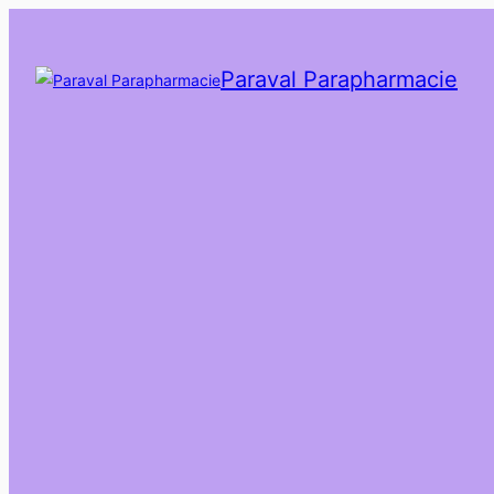
Paraval Parapharmacie