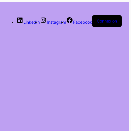
Connexion
LinkedIn
Instagram
Facebook