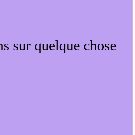
ns sur quelque chose