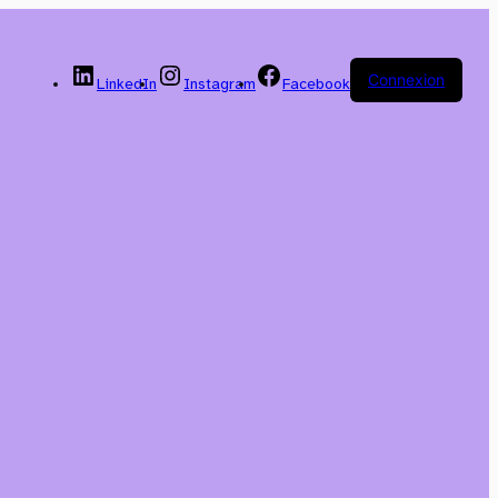
Connexion
LinkedIn
Instagram
Facebook