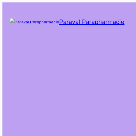
Paraval Parapharmacie