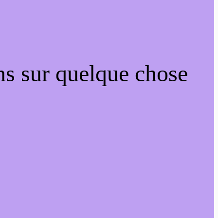
ns sur quelque chose