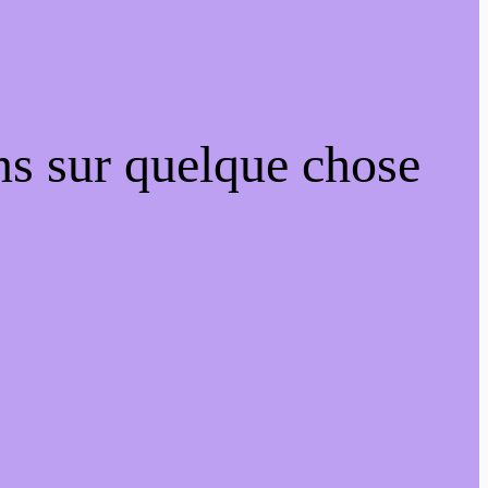
ns sur quelque chose