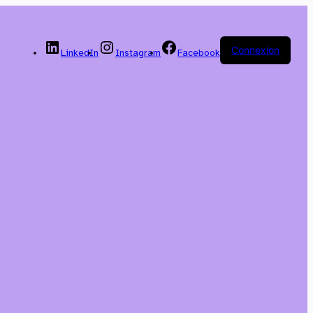
Connexion
LinkedIn
Instagram
Facebook