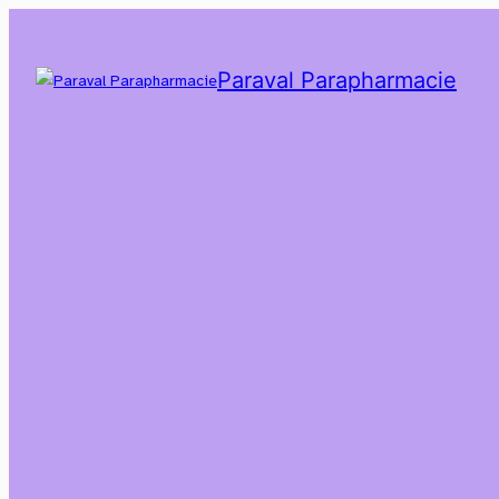
Paraval Parapharmacie