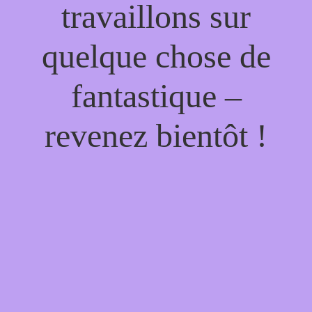
travaillons sur
quelque chose de
fantastique –
revenez bientôt !