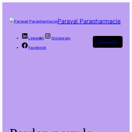
Paraval Parapharmacie
LinkedIn
Instagram
Connexion
Facebook