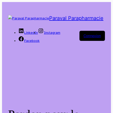
Paraval Parapharmacie
LinkedIn
Instagram
Connexion
Facebook