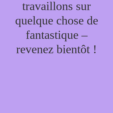
travaillons sur
quelque chose de
fantastique –
revenez bientôt !