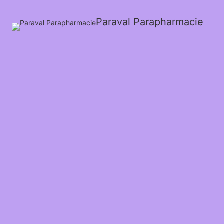
Paraval Parapharmacie