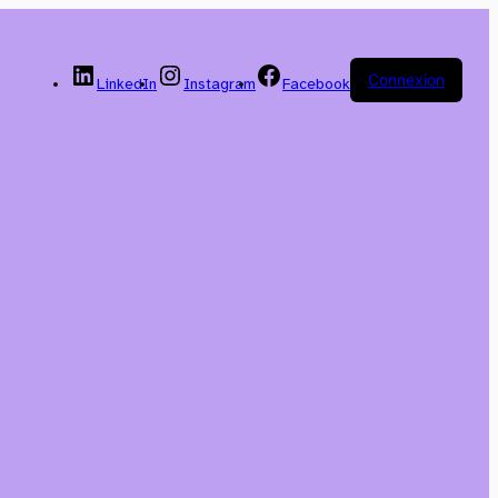
Connexion
LinkedIn
Instagram
Facebook