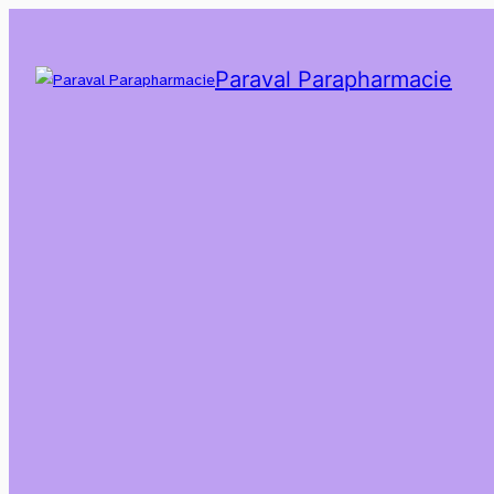
Paraval Parapharmacie