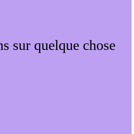
ns sur quelque chose