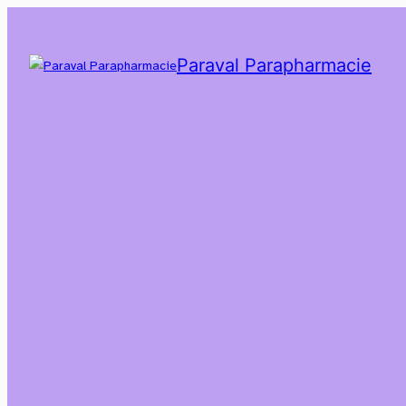
Paraval Parapharmacie