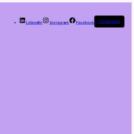
Connexion
LinkedIn
Instagram
Facebook