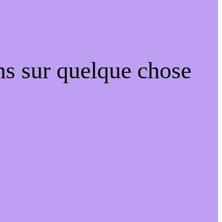
ns sur quelque chose