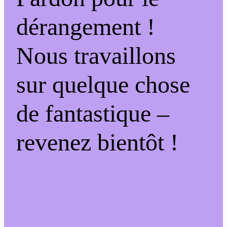
dérangement !
Nous travaillons
sur quelque chose
de fantastique –
revenez bientôt !