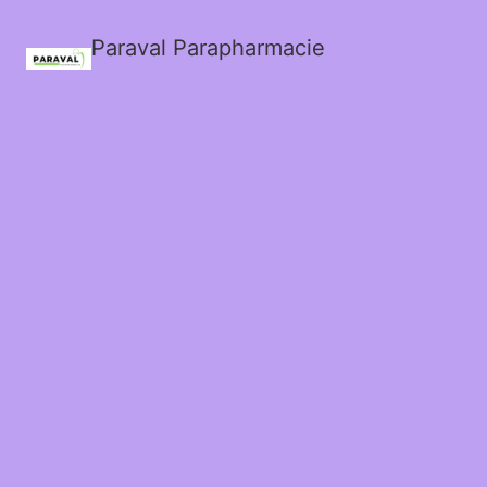
Paraval Parapharmacie