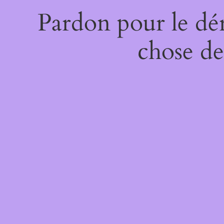
Pardon pour le dé
chose de