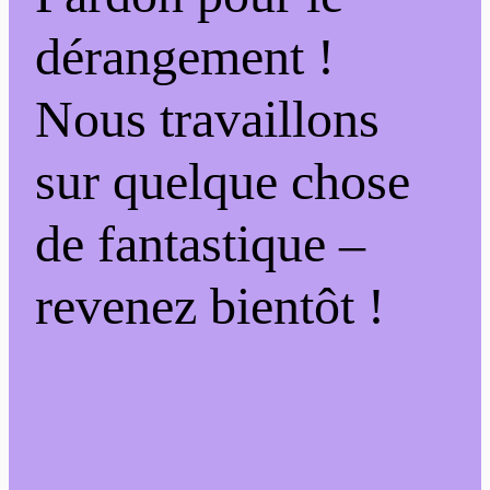
dérangement !
Nous travaillons
sur quelque chose
de fantastique –
revenez bientôt !