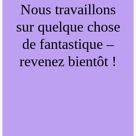
Nous travaillons
sur quelque chose
de fantastique –
revenez bientôt !