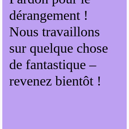
dérangement !
Nous travaillons
sur quelque chose
de fantastique –
revenez bientôt !