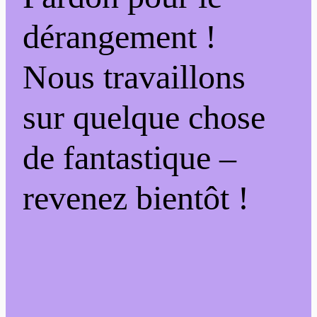
dérangement !
Nous travaillons
sur quelque chose
de fantastique –
revenez bientôt !