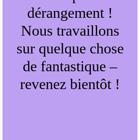
dérangement !
Nous travaillons
sur quelque chose
de fantastique –
revenez bientôt !