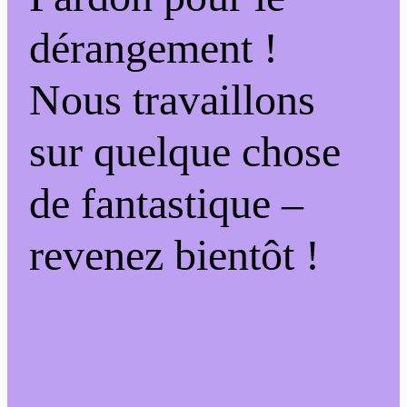
dérangement !
Nous travaillons
sur quelque chose
de fantastique –
revenez bientôt !