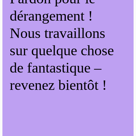
dérangement !
Nous travaillons
sur quelque chose
de fantastique –
revenez bientôt !