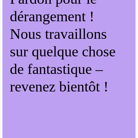
dérangement !
Nous travaillons
sur quelque chose
de fantastique –
revenez bientôt !