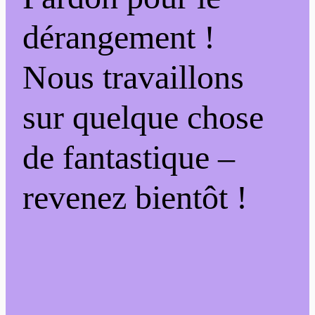
dérangement !
Nous travaillons
sur quelque chose
de fantastique –
revenez bientôt !