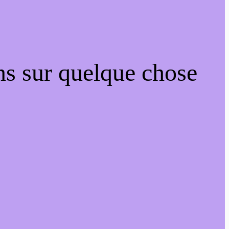
ns sur quelque chose