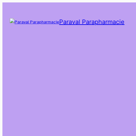
Paraval Parapharmacie