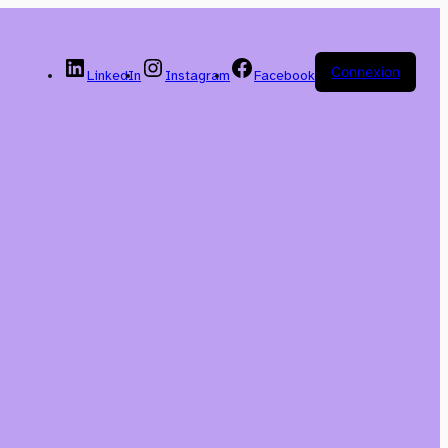
Connexion
LinkedIn
Instagram
Facebook