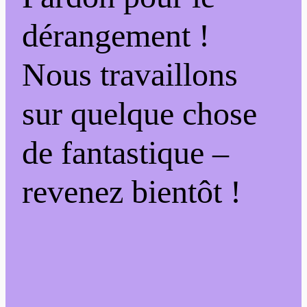
dérangement !
Nous travaillons
sur quelque chose
de fantastique –
revenez bientôt !