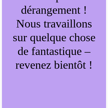
dérangement !
Nous travaillons
sur quelque chose
de fantastique –
revenez bientôt !