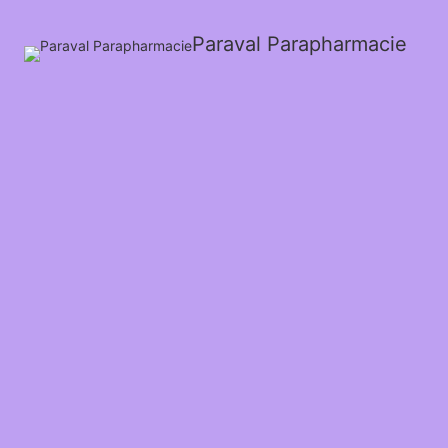
Paraval Parapharmacie