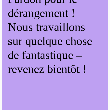
dérangement !
Nous travaillons
sur quelque chose
de fantastique –
revenez bientôt !