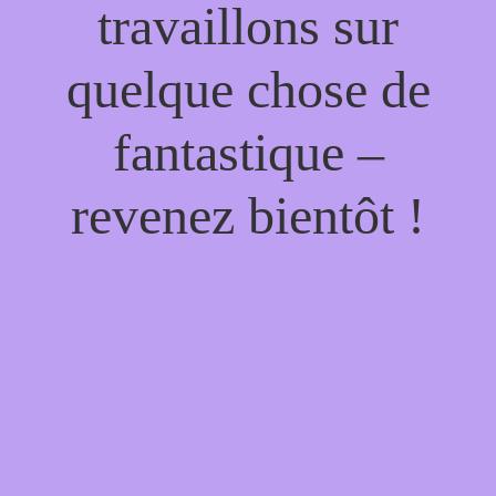
travaillons sur
quelque chose de
fantastique –
revenez bientôt !