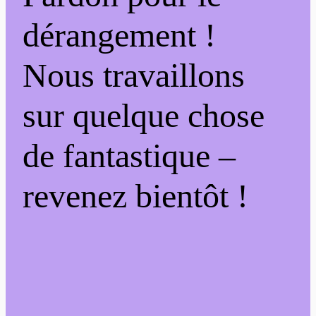
dérangement !
Nous travaillons
sur quelque chose
de fantastique –
revenez bientôt !