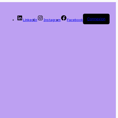
Connexion
LinkedIn
Instagram
Facebook