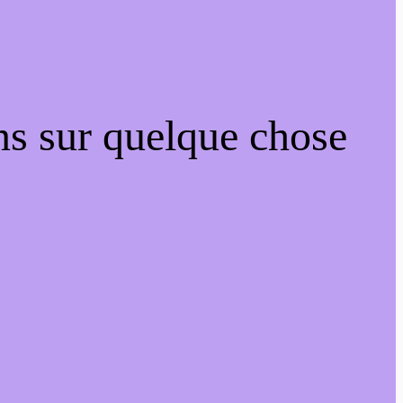
ns sur quelque chose