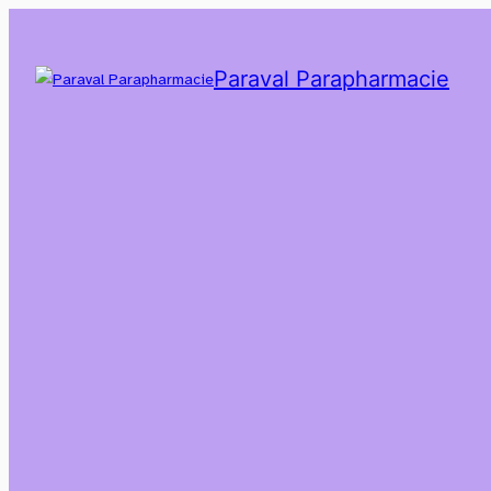
Paraval Parapharmacie