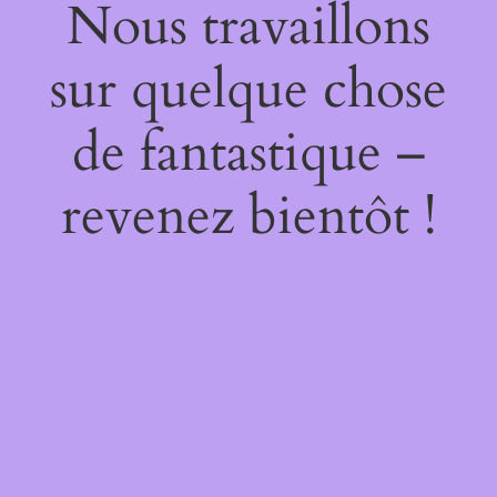
Nous travaillons
sur quelque chose
de fantastique –
revenez bientôt !