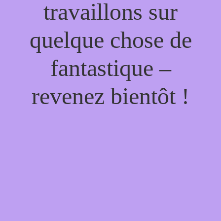
travaillons sur
quelque chose de
fantastique –
revenez bientôt !