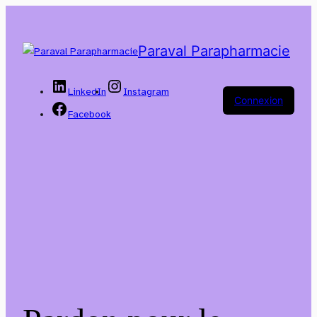
Paraval Parapharmacie
LinkedIn
Instagram
Connexion
Facebook