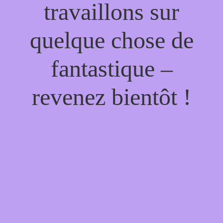
travaillons sur
quelque chose de
fantastique –
revenez bientôt !