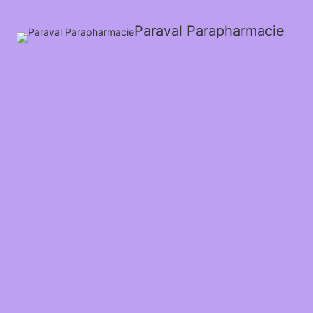
Paraval Parapharmacie