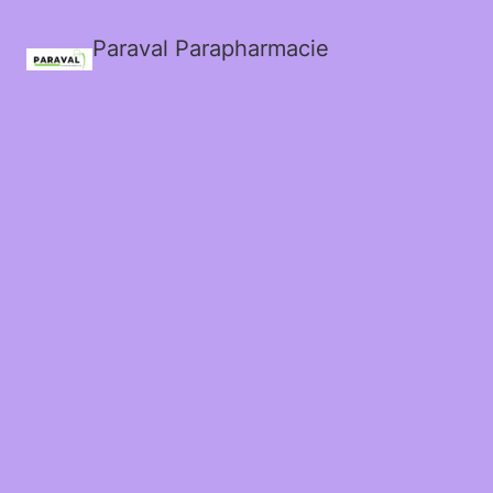
Paraval Parapharmacie