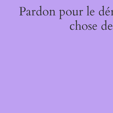
Pardon pour le dé
chose de