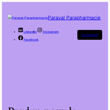
Paraval Parapharmacie
LinkedIn
Instagram
Connexion
Facebook