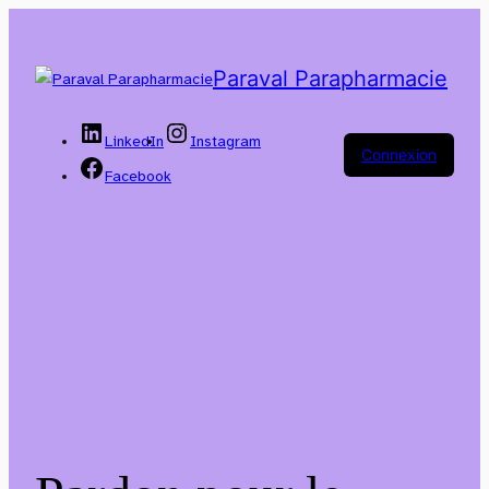
Paraval Parapharmacie
LinkedIn
Instagram
Connexion
Facebook