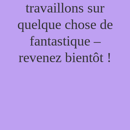
travaillons sur
quelque chose de
fantastique –
revenez bientôt !