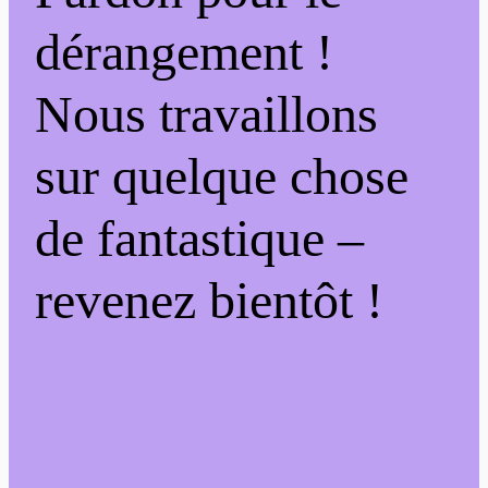
dérangement !
Nous travaillons
sur quelque chose
de fantastique –
revenez bientôt !